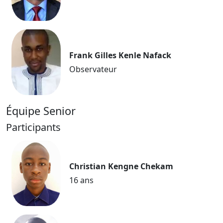
Frank Gilles Kenle Nafack
Observateur
Équipe Senior
Participants
Christian Kengne Chekam
16 ans