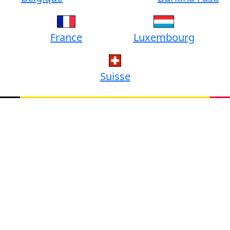
France
Luxembourg
Suisse