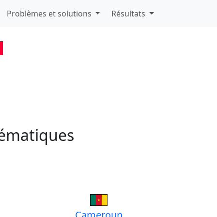
Problèmes et solutions
Résultats
ématiques
Cameroun